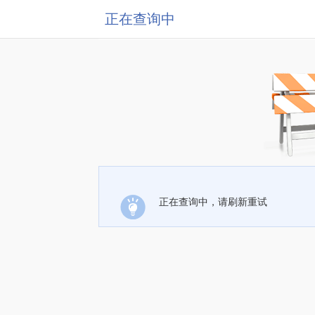
正在查询中
正在查询中，请刷新重试