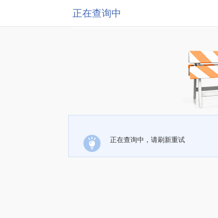
正在查询中
正在查询中，请刷新重试