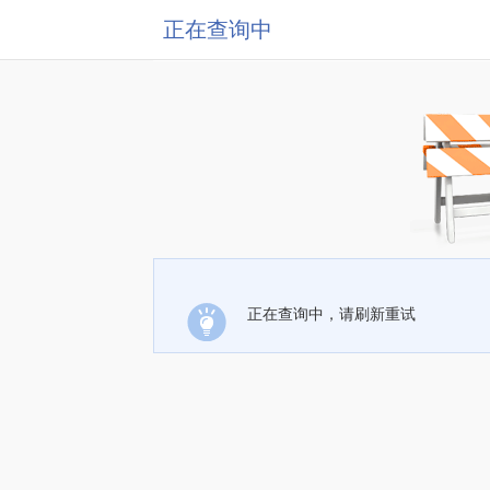
正在查询中
正在查询中，请刷新重试