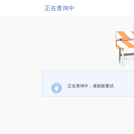
正在查询中
正在查询中，请刷新重试