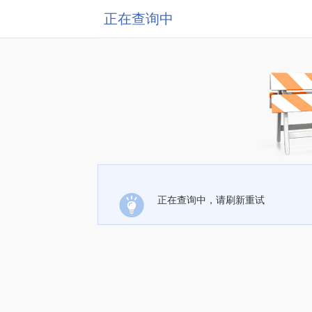
正在查询中
正在查询中，请刷新重试