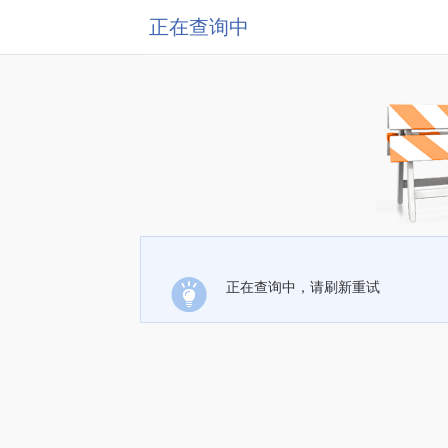
正在查询中
正在查询中，请刷新重试