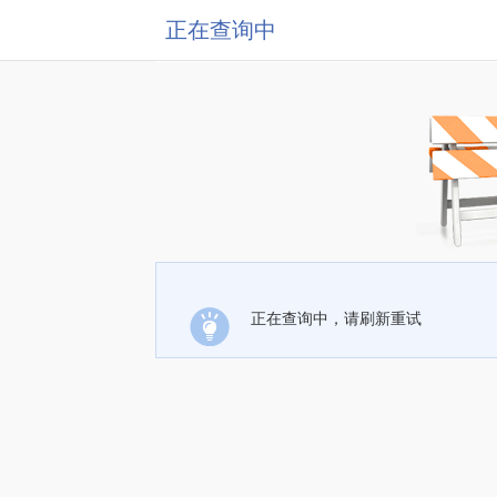
正在查询中
正在查询中，请刷新重试