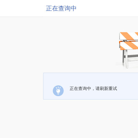
正在查询中
正在查询中，请刷新重试