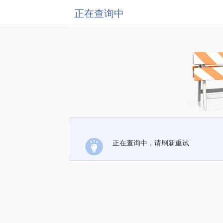
正在查询中
正在查询中，请刷新重试