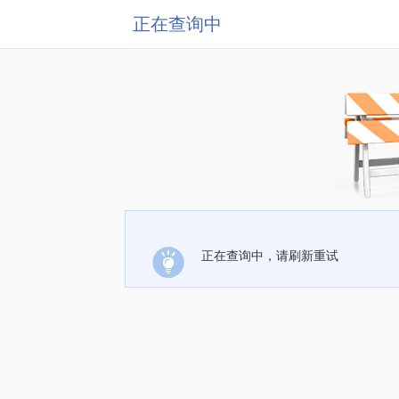
正在查询中
正在查询中，请刷新重试