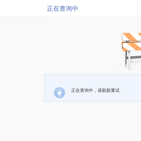
正在查询中
正在查询中，请刷新重试