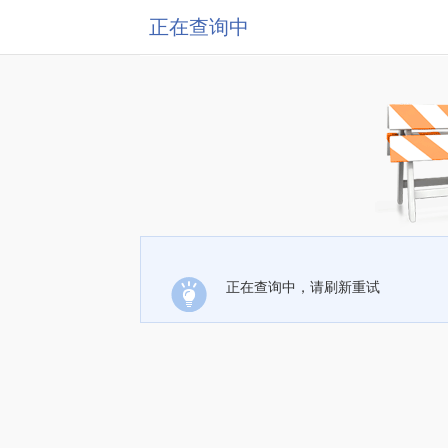
正在查询中
正在查询中，请刷新重试