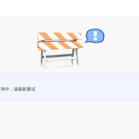
查询中，请刷新重试