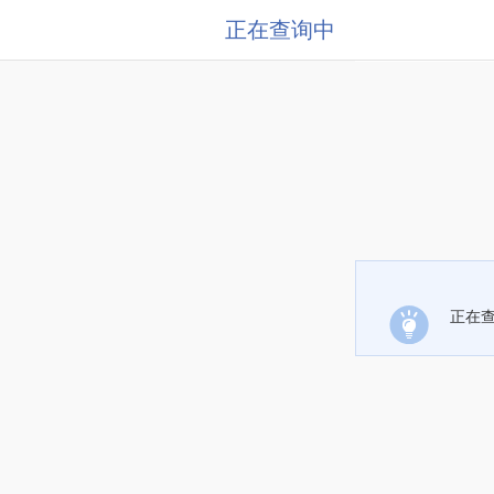
正在查询中
正在