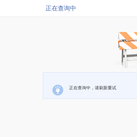
正在查询中
正在查询中，请刷新重试